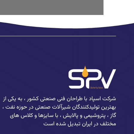
شرکت اسپاد با طراحان فنی صنعتی کشور ، به یکی از
بهترین تولیدکنندگان شیرآلات صنعتی در حوزه نفت ،
گاز ، پتروشیمی و پالایش ، با سایزها و کلاس های
مختلف در ایران تبدیل شده است