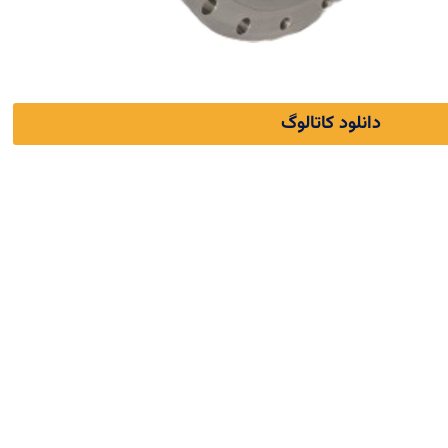
دانلود کاتالوگ