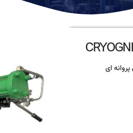
پروانه ای