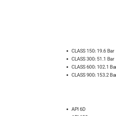
CLASS 150: 19.6 Bar
CLASS 300: 51.1 Bar
CLASS 600: 102.1 Ba
CLASS 900: 153.2 Ba
API 6D