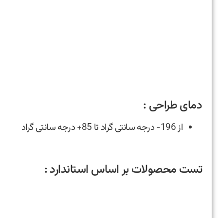
دمای طراحی :
از 196- درجه سانتی گراد تا 85+ درجه سانتی گراد
تست محصولات بر اساس استاندارد :