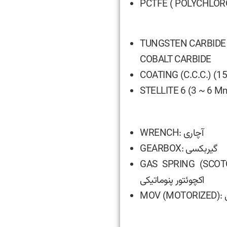
PCTFE ( POLYCHLOR
TUNGSTEN CARBIDE C
COBALT CARBIDE
COATING (C.C.C.) (
STELLITE 6 (3 ~ 6 
WRENCH: آچاری
GEARBOX: گیربکسی
GAS SPRING (SCOT
اکچوئتور پنوماتیکی
ی