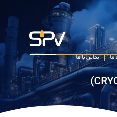
 ما
تماس با ما